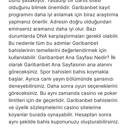
bunu yasaklıyor. Yasadışı bir bahis sitesi
olduğunu bilmek önemlidir. Garibanbet kayıt
programını daha iyi anlamak için biraz araştırma
yapmanız önerilir. Adresin doğru olduğundan
eminseniz aramanız daha iyi olur. Bazı
durumlarda DNA karşılaştırmaları gerekli olabilir.
Bu nedenle tüm bu adımlar Garibanbet
bahislerinin temellerini değerlendirmek için
kullanılabilir. Garibanbet Ana Sayfası Nedir? İlk
olarak Garibanbet Ana Sayfasının ana alanını
göreceksiniz. Spor bahisleri bahis koymakla
başlar. Ayrıca canlı yayın bölümünde şansınızı
deneyebilirsiniz. Daha sonra oyun seçeneklerini
göreceksiniz. Bu aynı zamanda casino ve poker
limitleri için de geçerlidir. Garibanbet bahislerini
ve üyelik sözleşmelerini casino sitelerine
koyanlar burada oynayabilir. Hesaptan sonra
aynı şekilde bahis kuponunuzu oluşturabilirsiniz.