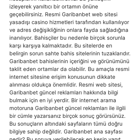
izleyerek yanıltıcı bir ortamın önüne
geçebilirsiniz. Resmi Garibanbet web sitesi
yasadışı casino hizmetleri tarafından kullanılıyor
ve adres değişikliğinin onlara fayda sağladığına
inanılıyor. Bahisçiler bu nedenle birçok sorunla
karşı karşıya kalmaktadır. Bu sitelerde en
belirgin sorun sahte bahis sitelerinin tuzaklarıdır.
Garibanbet bahislerinin içeriğini ve görünümünü
taklit eden ortamlar da olabilir. Bu amaçla resmi
internet sitesine erişim konusunun dikkate
alınması oldukça önemlidir. Resmi web sitesi,
Garibanbet güncel reklamları hakkında bilgi
bulmak için en iyi yerdir. Bir internet arama
motoruna Garibanbet güncel reklamları ile ilgili
bir cümle yazarsanız birçok sonuç görürsünüz.
Bu sonuçların altındaki sayfaların tümü doğru
bilgiye sahip değildir. Garibanbet ana sayfası
nedir? Bu soruya verilebilecek en kesin yanıt