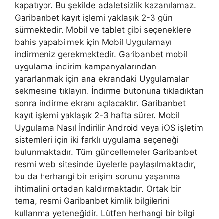
kapatıyor. Bu şekilde adaletsizlik kazanılamaz.
Garibanbet kayıt işlemi yaklaşık 2-3 gün
sürmektedir. Mobil ve tablet gibi seçeneklere
bahis yapabilmek için Mobil Uygulamayı
indirmeniz gerekmektedir. Garibanbet mobil
uygulama indirim kampanyalarından
yararlanmak için ana ekrandaki Uygulamalar
sekmesine tıklayın. İndirme butonuna tıkladıktan
sonra indirme ekranı açılacaktır. Garibanbet
kayıt işlemi yaklaşık 2-3 hafta sürer. Mobil
Uygulama Nasıl İndirilir Android veya iOS işletim
sistemleri için iki farklı uygulama seçeneği
bulunmaktadır. Tüm güncellemeler Garibanbet
resmi web sitesinde üyelerle paylaşılmaktadır,
bu da herhangi bir erişim sorunu yaşanma
ihtimalini ortadan kaldırmaktadır. Ortak bir
tema, resmi Garibanbet kimlik bilgilerini
kullanma yeteneğidir. Lütfen herhangi bir bilgi